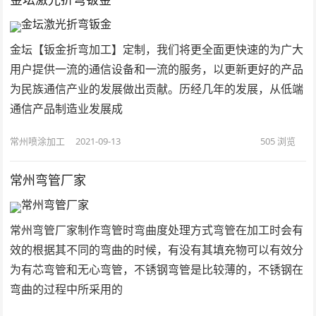
金坛【钣金折弯加工】定制，我们将更全面更快速的为广大
用户提供一流的通信设备和一流的服务，以更新更好的产品
为民族通信产业的发展做出贡献。历经几年的发展，从低端
通信产品制造业发展成
常州喷涂加工
2021-09-13
505
浏览
常州弯管厂家
常州弯管厂家制作弯管时弯曲度处理方式弯管在加工时会有
效的根据其不同的弯曲的时候，有没有其填充物可以有效分
为有芯弯管和无心弯管，不锈钢弯管是比较薄的，不锈钢在
弯曲的过程中所采用的