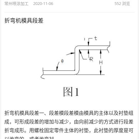
常州喷涂加工
2020-11-06
552
浏览
折弯机模具段差
折弯机模具段差一、段差模段差模由模具的主体以及衬垫组
成，可形成段差的增加与减少，由向前减少的方式进行段差
折弯成形。用螺栓固定零件主体的衬垫，此衬垫的厚度是可