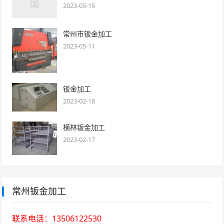
2023-05-15
常州市钣金加工
2023-05-11
钣金加工
2023-02-18
横林钣金加工
2023-02-17
常州钣金加工
联系电话：13506122530