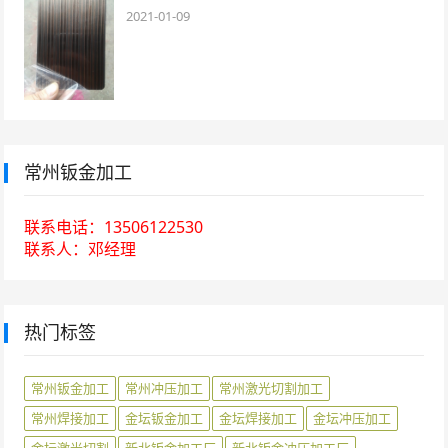
2021-01-09
常州钣金加工
联系电话：13506122530
联系人：邓经理
热门标签
常州钣金加工
常州冲压加工
常州激光切割加工
常州焊接加工
金坛钣金加工
金坛焊接加工
金坛冲压加工
金坛激光切割
新北钣金加工厂
新北钣金冲压加工厂