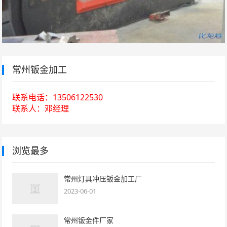
常州钣金加工
联系电话：13506122530
联系人：邓经理
浏览最多
常州灯具冲压钣金加工厂
2023-06-01
常州钣金件厂家