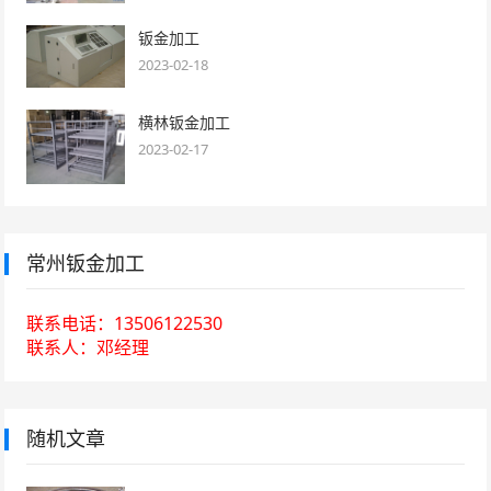
钣金加工
2023-02-18
横林钣金加工
2023-02-17
常州钣金加工
联系电话：13506122530
联系人：邓经理
随机文章