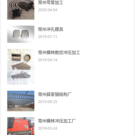
常州弯管加工
2020-04-04
常州冲孔模具
2019-07-11
常州横林数控冲压加工
2019-04-14
常州薛家钢结构厂
2019-09-25
常州横林冲压加工厂
2019-03-24