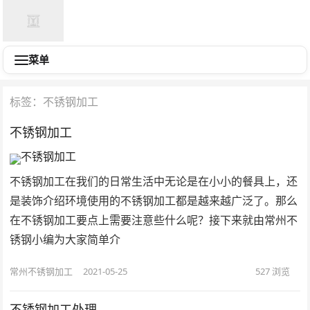
菜单
标签：不锈钢加工
不锈钢加工
不锈钢加工在我们的日常生活中无论是在小小的餐具上，还
是装饰介绍环境使用的不锈钢加工都是越来越广泛了。那么
在不锈钢加工要点上需要注意些什么呢？接下来就由常州不
锈钢小编为大家简单介
常州不锈钢加工
2021-05-25
527
浏览
不锈钢加工处理