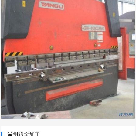
常州钣金加工