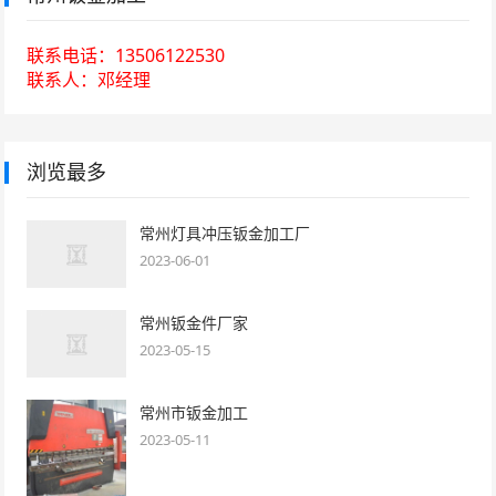
联系电话：13506122530
联系人：邓经理
浏览最多
常州灯具冲压钣金加工厂
2023-06-01
常州钣金件厂家
2023-05-15
常州市钣金加工
2023-05-11