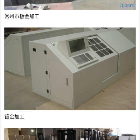
常州市钣金加工
钣金加工