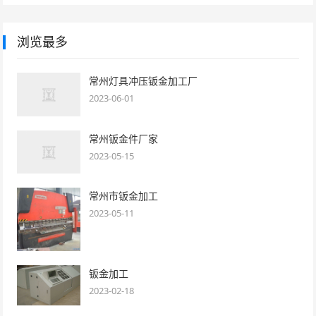
浏览最多
常州灯具冲压钣金加工厂
2023-06-01
常州钣金件厂家
2023-05-15
常州市钣金加工
2023-05-11
钣金加工
2023-02-18