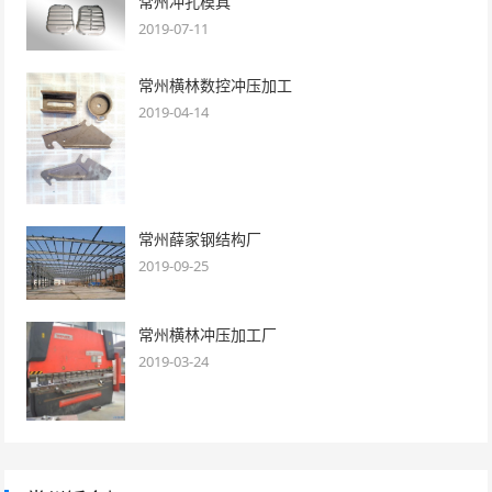
常州冲孔模具
2019-07-11
常州横林数控冲压加工
2019-04-14
常州薛家钢结构厂
2019-09-25
常州横林冲压加工厂
2019-03-24