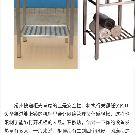
常州快递柜先考虑的应是安全性。将执行关键任务的IT
设备装进能上锁的机柜里会让网络管理员倍感轻松，这样也
限制了能够打开机柜的人数。看散热，估计一下你的设备发
热量有多大，一般来说，柜顶都有二到四个风扇，风扇都是