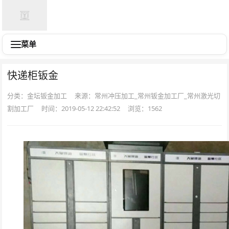
菜单
快递柜钣金
分类：金坛钣金加工
来源：常州冲压加工_常州钣金加工厂_常州激光切
割加工厂
时间：2019-05-12 22:42:52
浏览：
1562