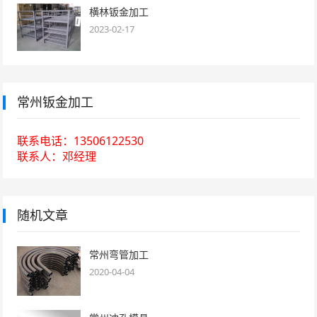
横林钣金加工
2023-02-17
常州钣金加工
联系电话：13506122530
联系人：邓经理
随机文章
常州弯管加工
2020-04-04