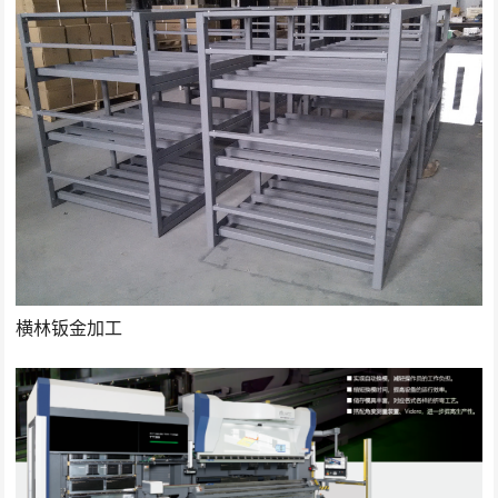
横林钣金加工