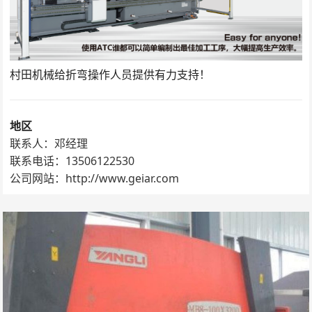
村田机械给折弯操作人员提供有力支持！
地区
联系人：邓经理
联系电话：13506122530
公司网站：http://www.geiar.com