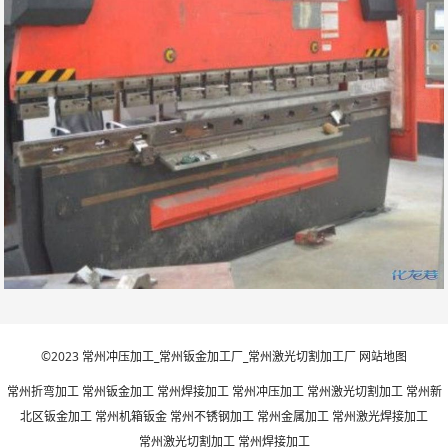
©2023
常州冲压加工_常州钣金加工厂_常州激光切割加工厂
网站地图
常州折弯加工 常州钣金加工 常州焊接加工 常州冲压加工 常州激光切割加工 常州新
北区钣金加工 常州机箱钣金 常州不锈钢加工 常州金属加工 常州激光焊接加工
常州激光切割加工 常州焊接加工