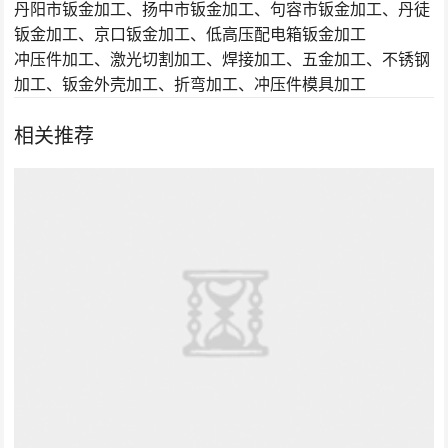
丹阳市钣金加工、扬中市钣金加工、句容市钣金加工、丹徒
钣金加工、京口钣金加工、低高压配电箱钣金加工
冲压件加工、激光切割加工、焊接加工、五金加工、不锈钢
加工、钣金外壳加工、折弯加工、冲压件模具加工
相关推荐