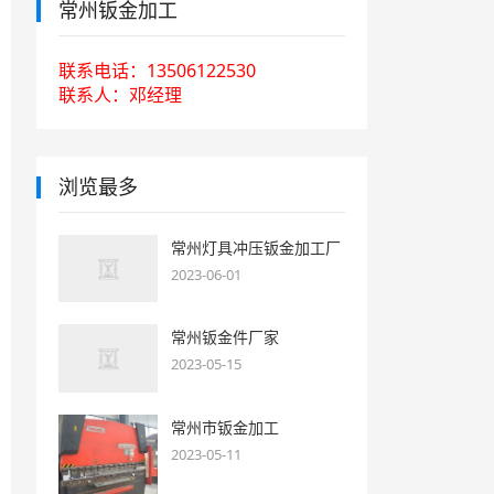
常州钣金加工
联系电话：13506122530
联系人：邓经理
浏览最多
常州灯具冲压钣金加工厂
2023-06-01
常州钣金件厂家
2023-05-15
常州市钣金加工
2023-05-11