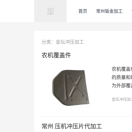
首页
常州钣金加工
分类：金坛冲压加工
农机覆盖件
农机覆盖
的质量和
为外部覆
金坛冲压加
常州 压机冲压片代加工