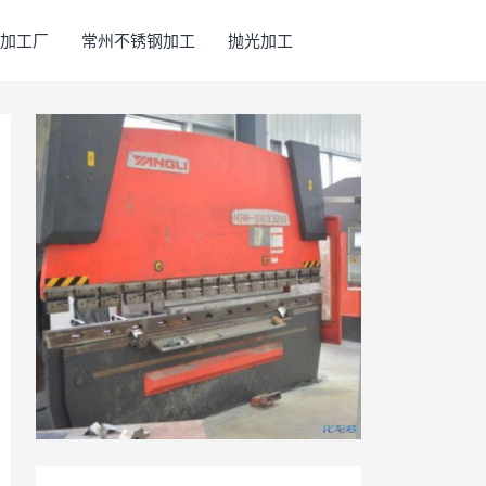
加工厂
常州不锈钢加工
抛光加工