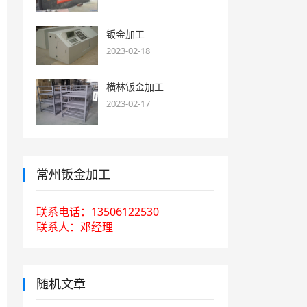
钣金加工
2023-02-18
横林钣金加工
2023-02-17
常州钣金加工
联系电话：13506122530
联系人：邓经理
随机文章