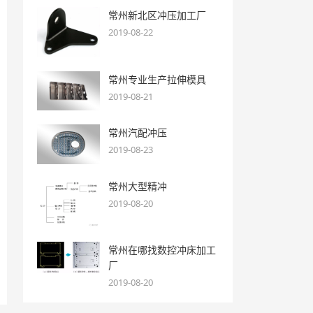
常州新北区冲压加工厂
2019-08-22
常州专业生产拉伸模具
2019-08-21
常州汽配冲压
2019-08-23
常州大型精冲
2019-08-20
常州在哪找数控冲床加工
厂
2019-08-20