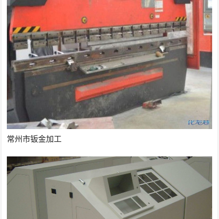
常州市钣金加工