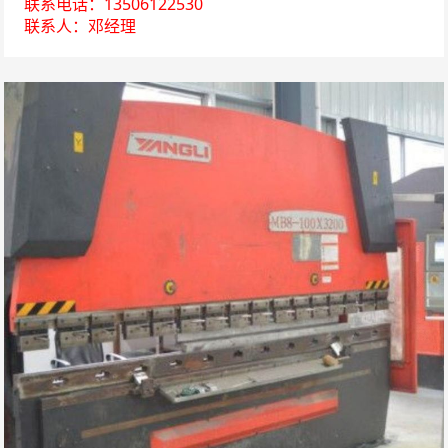
联系电话：13506122530
联系人：邓经理