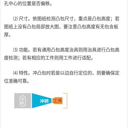
孔中心的位置是否偏移。
⑵ 尺寸。依图纸检测凸包尺寸，重点是凸包高度；若
图纸上没有凸包局部放大图，要注意凸包高度有无包含板
厚。
⑶ 功能。若有通用凸包高度治具则用治具进行凸包高
度检测；若有相应的工件则用工件进行适配。
⑷ 特性。冲凸包时若是以边自行定位的，则要确保定
位准确可靠。