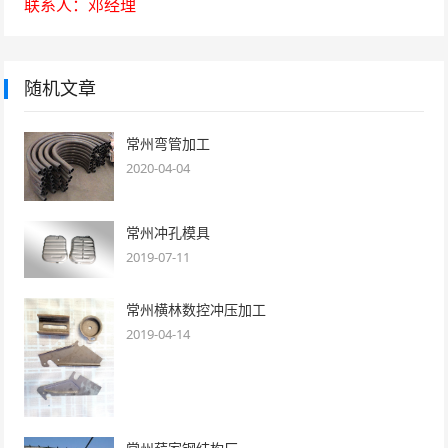
联系人：邓经理
随机文章
常州弯管加工
2020-04-04
常州冲孔模具
2019-07-11
常州横林数控冲压加工
2019-04-14