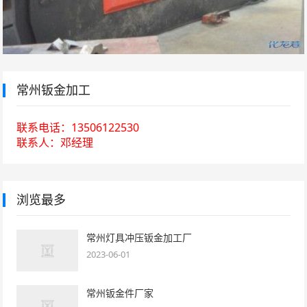
常州钣金加工
联系电话：13506122530
联系人：邓经理
浏览最多
常州灯具冲压钣金加工厂
2023-06-01
常州钣金件厂家