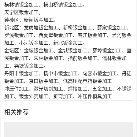
横林镇钣金加工、横山桥镇钣金加工。
天宁区钣金加工。
钟楼区：新闸钣金加工。
新北区：龙虎塘钣金加工、新桥钣金加工、薛家钣金加工、
罗溪钣金加工、西夏墅钣金加工、春江钣金加工、孟河钣金
加工、小河钣金加工、新北钣金加工。
金坛区：金坛钣金加工、金城钣金加工、薛埠钣金加工、直
溪钣金加工、朱林钣金加工、指前钣金加工、儒林钣金加
工、尧塘钣金加工。
丹阳市钣金加工、扬中市钣金加工、句容市钣金加工、丹徒
钣金加工、京口钣金加工、低高压配电箱钣金加工
冲压件加工、激光切割加工、焊接加工、五金加工、不锈钢
加工、钣金外壳加工、折弯加工、冲压件模具加工
相关推荐