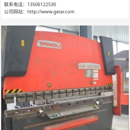
联系电话：13506122530
公司网站：http://www.geiar.com