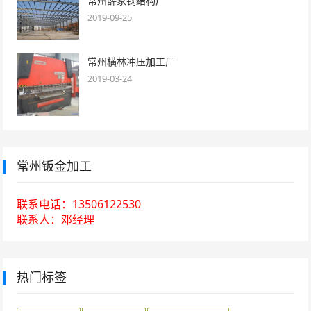
常州薛家钢结构厂
2019-09-25
常州横林冲压加工厂
2019-03-24
常州钣金加工
联系电话：13506122530
联系人：邓经理
热门标签