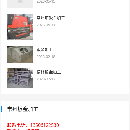
2023-05-15
常州市钣金加工
2023-05-11
钣金加工
2023-02-18
横林钣金加工
2023-02-17
常州钣金加工
联系电话：13506122530