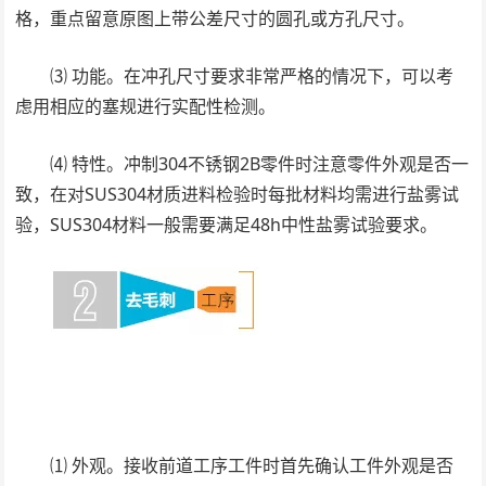
格，重点留意原图上带公差尺寸的圆孔或方孔尺寸。
⑶ 功能。在冲孔尺寸要求非常严格的情况下，可以考
虑用相应的塞规进行实配性检测。
⑷ 特性。冲制304不锈钢2B零件时注意零件外观是否一
致，在对SUS304材质进料检验时每批材料均需进行盐雾试
验，SUS304材料一般需要满足48h中性盐雾试验要求。
⑴ 外观。接收前道工序工件时首先确认工件外观是否