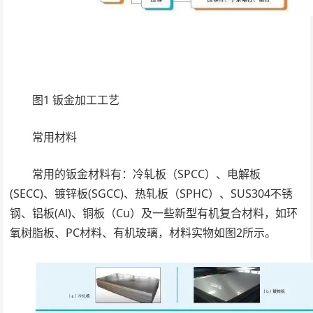
图1 钣金加工工艺
常用材料
常用的钣金材料有：冷轧板（SPCC）、电解板
(SECC)、镀锌板(SGCC)、热轧板（SPHC）、SUS304不锈
钢、铝板(Al)、铜板（Cu）及一些新型有机复合材料，如环
氧树脂板、PC材料、有机玻璃，材料实物如图2所示。