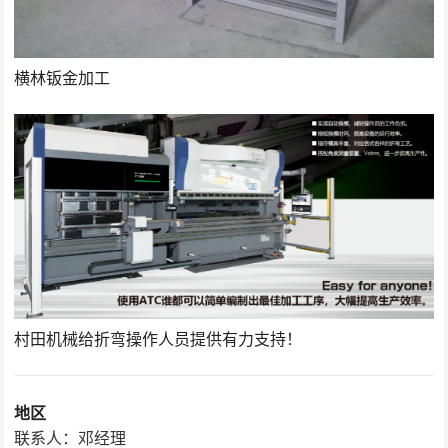
横林钣金加工
村田机械给折弯操作人员提供有力支持！
地区
联系人：邓经理